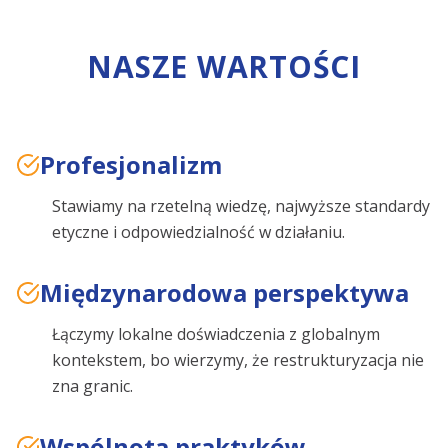
NASZE WARTOŚCI
Profesjonalizm
Stawiamy na rzetelną wiedzę, najwyższe standardy
etyczne i odpowiedzialność w działaniu.
Międzynarodowa perspektywa
Łączymy lokalne doświadczenia z globalnym
kontekstem, bo wierzymy, że restrukturyzacja nie
zna granic.
Wspólnota praktyków