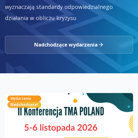
wyznaczają standardy odpowiedzialnego
działania w obliczu kryzysu
Nadchodzące wydarzenia
Wydarzenie
Nadchodzące!