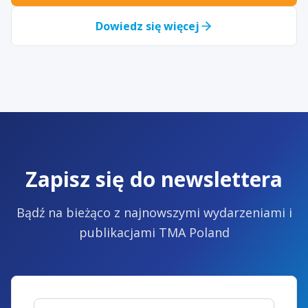
Dowiedz się więcej
Zapisz się do newslettera
Bądź na bieżąco z najnowszymi wydarzeniami i
publikacjami TMA Poland