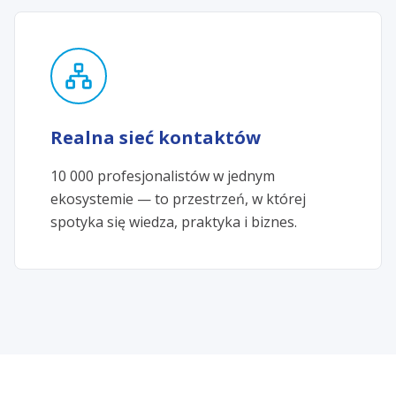
Realna sieć kontaktów
10 000 profesjonalistów w jednym
ekosystemie — to przestrzeń, w której
spotyka się wiedza, praktyka i biznes.