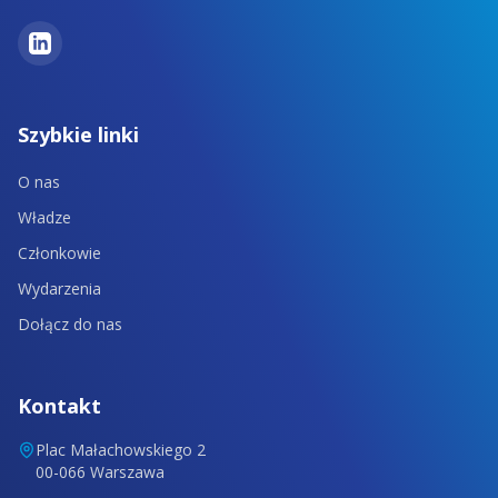
LinkedIn
Szybkie linki
O nas
Władze
Członkowie
Wydarzenia
Dołącz do nas
Kontakt
Plac Małachowskiego 2
00-066 Warszawa