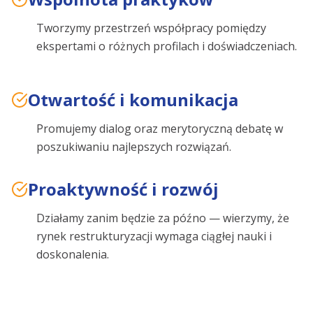
Tworzymy przestrzeń współpracy pomiędzy
ekspertami o różnych profilach i doświadczeniach.
Otwartość i komunikacja
Promujemy dialog oraz merytoryczną debatę w
poszukiwaniu najlepszych rozwiązań.
Proaktywność i rozwój
Działamy zanim będzie za późno — wierzymy, że
rynek restrukturyzacji wymaga ciągłej nauki i
doskonalenia.