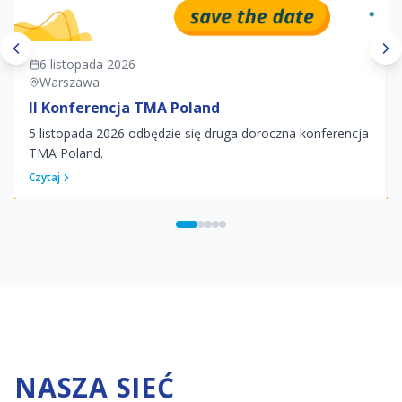
6 listopada 2026
Warszawa
II Konferencja TMA Poland
5 listopada 2026 odbędzie się druga doroczna konferencja
TMA Poland.
Czytaj
NASZA SIEĆ