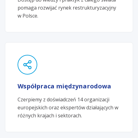
pomaga rozwijać rynek restrukturyzacyjny
w Polsce.
Współpraca międzynarodowa
Czerpiemy z doświadczeń 14 organizacji
europejskich oraz ekspertów działających w
różnych krajach i sektorach.