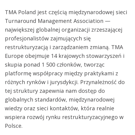
TMA Poland jest częścią międzynarodowej sieci
Turnaround Management Association —
największej globalnej organizacji zrzeszającej
profesjonalistów zajmujących się
restrukturyzacją i zarządzaniem zmianą. TMA
Europe obejmuje 14 krajowych stowarzyszeń i
skupia ponad 1 500 członków, tworząc
platformę współpracy między praktykami z
różnych rynków i jurysdykcji. Przynależność do
tej struktury zapewnia nam dostęp do
globalnych standardów, międzynarodowej
wiedzy oraz sieci kontaktów, która realnie
wspiera rozwój rynku restrukturyzacyjnego w
Polsce.