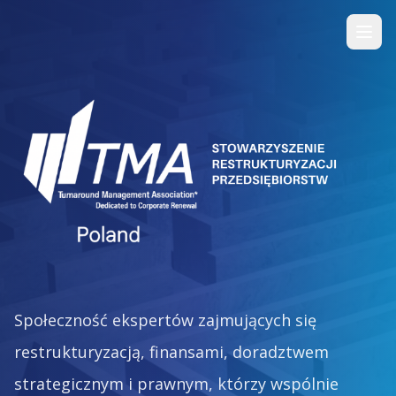
Społeczność ekspertów zajmujących się
restrukturyzacją, finansami, doradztwem
strategicznym i prawnym, którzy wspólnie