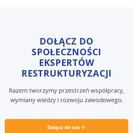
DOŁĄCZ DO
SPOŁECZNOŚCI
EKSPERTÓW
RESTRUKTURYZACJI
Razem tworzymy przestrzeń współpracy,
wymiany wiedzy i rozwoju zawodowego.
Dołącz do nas